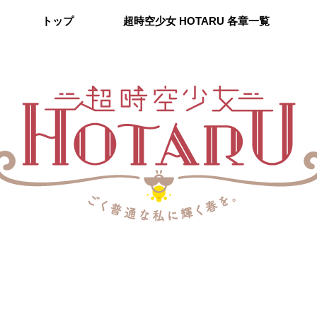
トップ
超時空少女 HOTARU 各章一覧